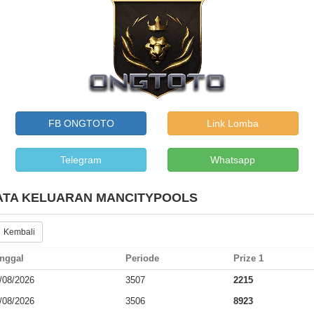
FB ONGTOTO
Link Lomba
Telegram
Whatsapp
ATA KELUARAN MANCITYPOOLS
 Kembali
nggal
Periode
Prize 1
/08/2026
3507
2215
/08/2026
3506
8923