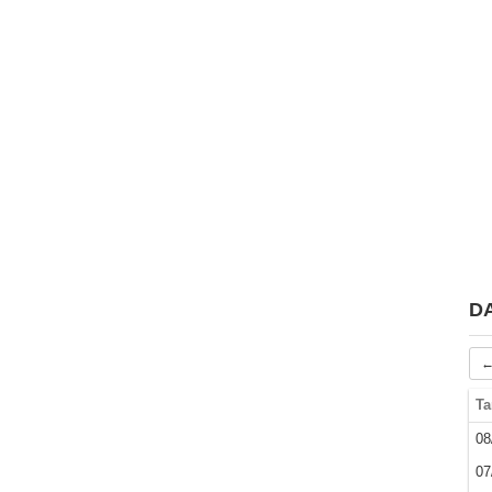
D
←
Ta
08
07