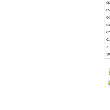
06
05
04
03
02
01
31
30